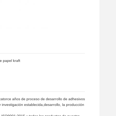
e papel kraft
catorce años de proceso de desarrollo de adhesivos
 investigación establecida,desarrollo, la producción