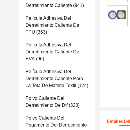
Derretimiento Caliente
(941)
Película Adhesiva Del
Derretimiento Caliente De
TPU
(363)
Película Adhesiva Del
Derretimiento Caliente De
EVA
(96)
Película Adhesiva Del
Derretimiento Caliente Para
La Tela De Materia Textil
(124)
Polvo Caliente Del
Derretimiento De Dtf
(323)
Polvo Caliente Del
Detalles De
Pegamento Del Derretimiento