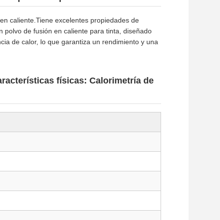
 en caliente.Tiene excelentes propiedades de
 polvo de fusión en caliente para tinta, diseñado
ia de calor, lo que garantiza un rendimiento y una
acterísticas físicas: Calorimetría de