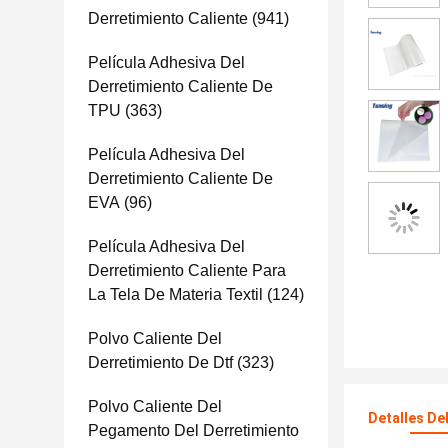
Derretimiento Caliente
(941)
Película Adhesiva Del
Derretimiento Caliente De
TPU
(363)
Película Adhesiva Del
Derretimiento Caliente De
EVA
(96)
Película Adhesiva Del
Derretimiento Caliente Para
La Tela De Materia Textil
(124)
Polvo Caliente Del
Derretimiento De Dtf
(323)
Polvo Caliente Del
Detalles De
Pegamento Del Derretimiento