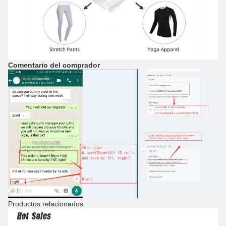
Comentario del comprador
Productos relacionados: