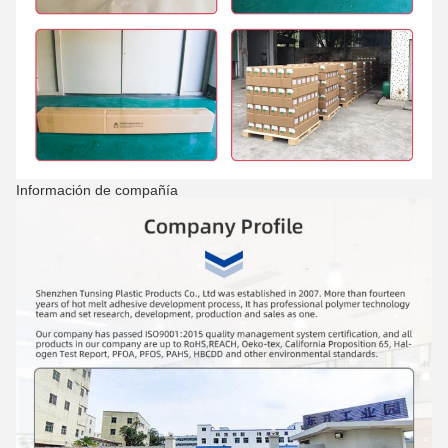
Información de compañía