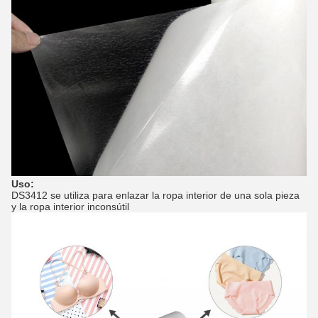
Uso:
DS3412 se utiliza para enlazar la ropa interior de una sola pieza
y la ropa interior inconsútil