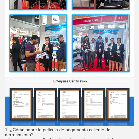
1.
¿Cómo sobre la película de pegamento caliente del
derretimiento?