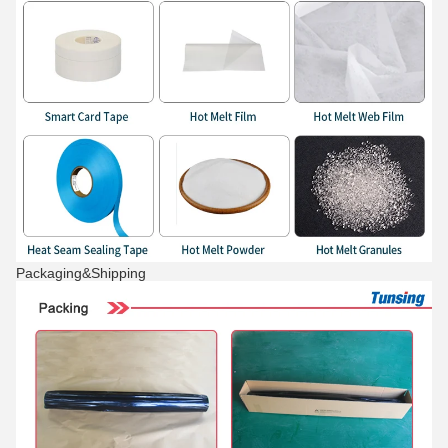
Packaging&Shipping