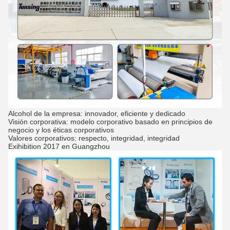
Alcohol de la empresa: innovador, eficiente y dedicado
Visión corporativa: modelo corporativo basado en principios de
negocio y los éticas corporativos
Valores corporativos: respecto, integridad, integridad
Exihibition 2017 en Guangzhou