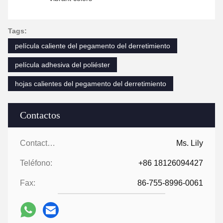
Tags:
película caliente del pegamento del derretimiento
película adhesiva del poliéster
hojas calientes del pegamento del derretimiento
Contactos
Contactos:
Ms. Lily
Teléfono:
+86 18126094427
Fax:
86-755-8996-0061