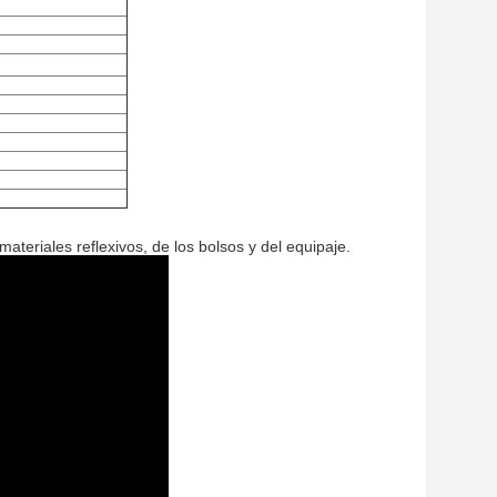
materiales reflexivos, de los bolsos y del equipaje.