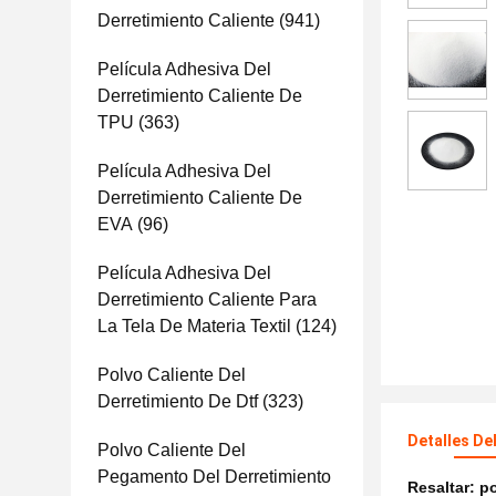
Derretimiento Caliente
(941)
Película Adhesiva Del
Derretimiento Caliente De
TPU
(363)
Película Adhesiva Del
Derretimiento Caliente De
EVA
(96)
Película Adhesiva Del
Derretimiento Caliente Para
La Tela De Materia Textil
(124)
Polvo Caliente Del
Derretimiento De Dtf
(323)
Detalles De
Polvo Caliente Del
Pegamento Del Derretimiento
Resaltar:
po