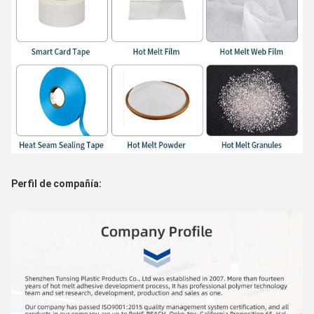
Perfil de compañía: