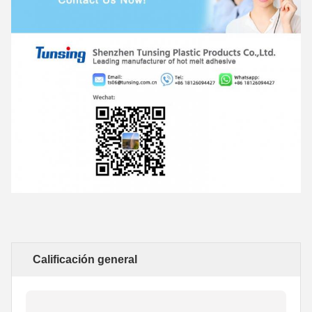
Calificación general