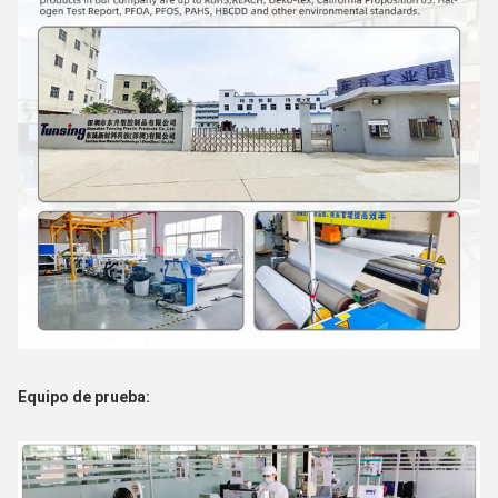
Equipo de prueba: