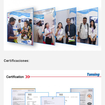
Certificaciones: