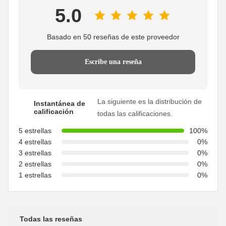
5.0
Basado en 50 reseñas de este proveedor
Escribe una reseña
La siguiente es la distribución de
Instantánea de
calificación
todas las calificaciones.
5 estrellas
100%
4 estrellas
0%
3 estrellas
0%
2 estrellas
0%
1 estrellas
0%
Todas las reseñas