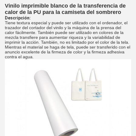
Vinilo imprimible blanco de la transferencia de
calor de la PU para la camiseta del sombrero
Descripción:
Tiene textura especial y puede ser utilizado con el ordenador, el
trazador del cortador del vinilo y la máquina de la prensa del
calor fácilmente. También puede ser utilizado en colores de la
mezcla transfiere para aumentar riqueza y la variabilidad de
imprimir la acción. También, no es limitado por el color de la tela.
Mientras el material se haga de tela, puede ser transferido con el
anuncio excelente de la firmeza de color y la firmeza adhesiva
contra el agua.