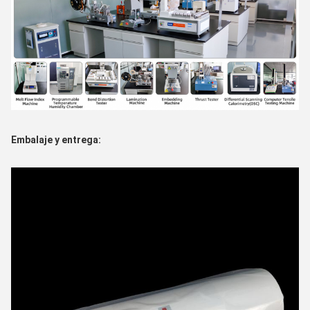
Embalaje y entrega: