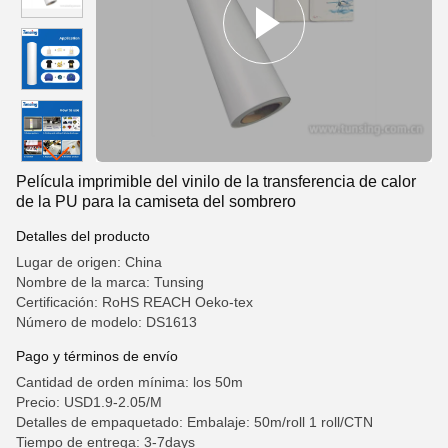
Película imprimible del vinilo de la transferencia de calor
de la PU para la camiseta del sombrero
Detalles del producto
Lugar de origen: China
Nombre de la marca: Tunsing
Certificación: RoHS REACH Oeko-tex
Número de modelo: DS1613
Pago y términos de envío
Cantidad de orden mínima: los 50m
Precio: USD1.9-2.05/M
Detalles de empaquetado: Embalaje: 50m/roll 1 roll/CTN
Tiempo de entrega: 3-7days