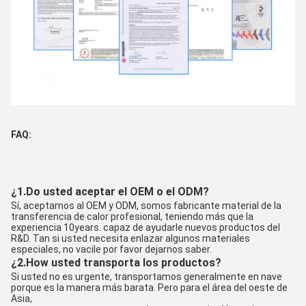
FAQ:
¿1.Do usted aceptar el OEM o el ODM?
Sí, aceptamos al OEM y ODM, somos fabricante material de la 
transferencia de calor profesional, teniendo más que la 
experiencia 10years. capaz de ayudarle nuevos productos del 
R&D. Tan si usted necesita enlazar algunos materiales 
especiales, no vacile por favor dejarnos saber.
¿2.How usted transporta los productos?
Si usted no es urgente, transportamos generalmente en nave 
porque es la manera más barata. Pero para el área del oeste de 
Asia,