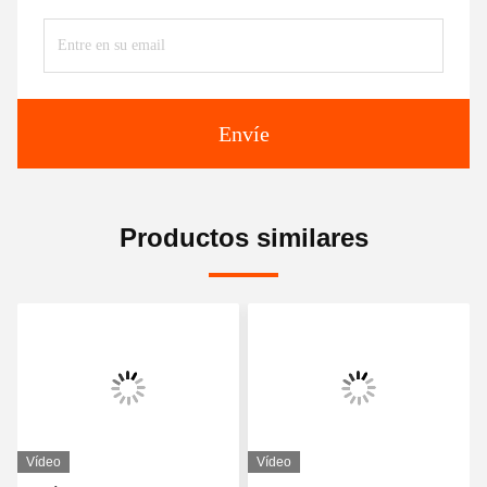
Envíe
Productos similares
Vídeo
Vídeo