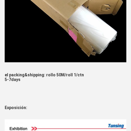
el packing&shipping: rollo 50M/roll 1/ctn
5-7days
Exposición: