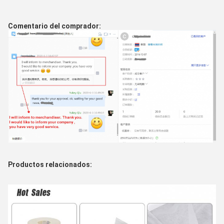
Comentario del comprador:
Productos relacionados: