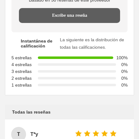
Escribe una reseña
La siguiente es la distribución de
Instantánea de
calificación
todas las calificaciones.
5 estrellas
100%
4 estrellas
0%
3 estrellas
0%
2 estrellas
0%
1 estrellas
0%
Todas las reseñas
T
T*y