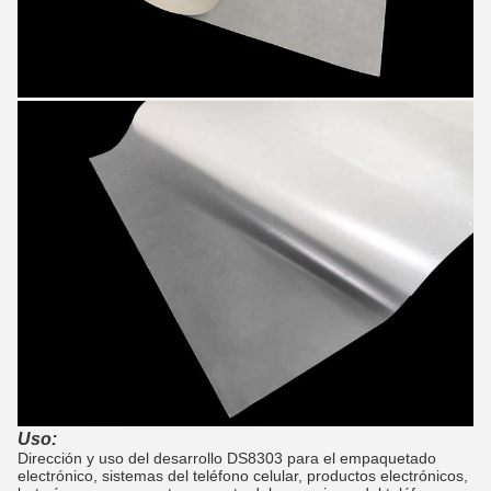
Uso:
Dirección y uso del desarrollo DS8303 para el empaquetado
electrónico, sistemas del teléfono celular, productos electrónicos,