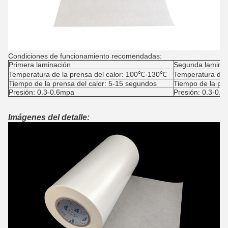
Condiciones de funcionamiento recomendadas:
Primera laminación
Segunda lamina
Temperatura de la prensa del calor: 100℃-130℃
Temperatura de 
Tiempo de la prensa del calor: 5-15 segundos
Tiempo de la pre
Presión: 0.3-0.6mpa
Presión: 0.3-0.
Imágenes del detalle: