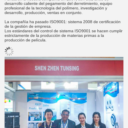
desarrollo caliente del pegamento del derretimiento, equipo
profesional de la tecnología del polímero, investigación y
desarrollo, producción, ventas en conjunto.
La compañía ha pasado ISO9001: sistema 2008 de certificación
de la gestión de empresa.
Los estándares del control de sistema ISO9001 se hacen cumplir
estrictamente de la producción de materias primas a la
producción de película.