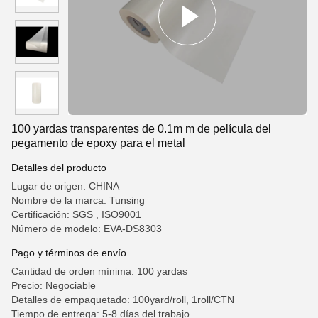
100 yardas transparentes de 0.1m m de película del
pegamento de epoxy para el metal
Detalles del producto
Lugar de origen: CHINA
Nombre de la marca: Tunsing
Certificación: SGS , ISO9001
Número de modelo: EVA-DS8303
Pago y términos de envío
Cantidad de orden mínima: 100 yardas
Precio: Negociable
Detalles de empaquetado: 100yard/roll, 1roll/CTN
Tiempo de entrega: 5-8 días del trabajo