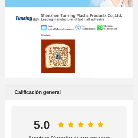
Calificación general
5.0
Basado en 50 reseñas de este proveedor