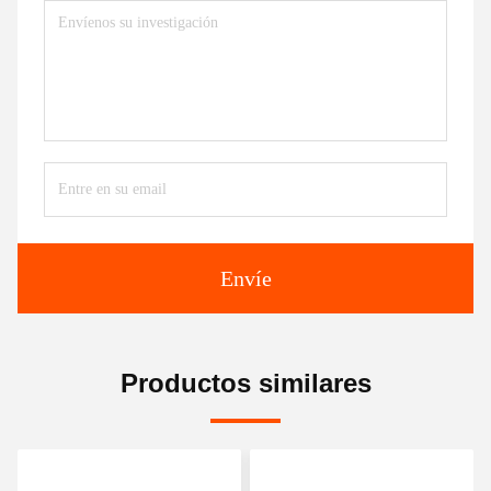
Envíe
Productos similares