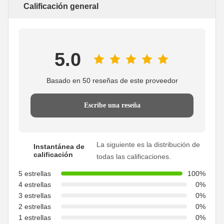
Calificación general
5.0
Basado en 50 reseñas de este proveedor
Escribe una reseña
La siguiente es la distribución de
Instantánea de
calificación
todas las calificaciones.
5 estrellas
100%
4 estrellas
0%
3 estrellas
0%
2 estrellas
0%
1 estrellas
0%