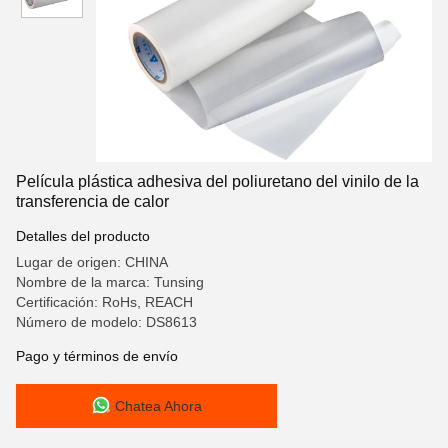
Película plástica adhesiva del poliuretano del vinilo de la
transferencia de calor
Detalles del producto
Lugar de origen: CHINA
Nombre de la marca: Tunsing
Certificación: RoHs, REACH
Número de modelo: DS8613
Pago y términos de envío
Chatea Ahora