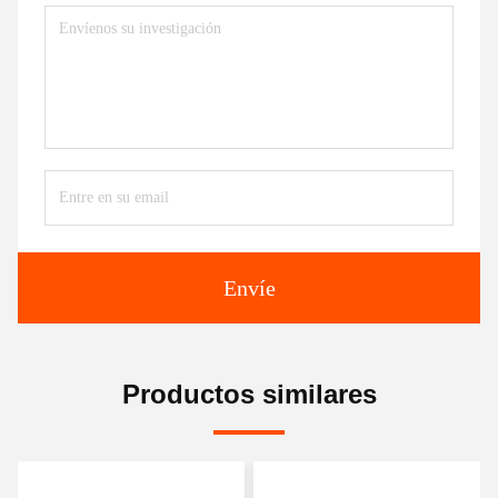
Envíe
Productos similares