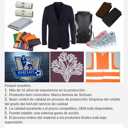
Porqué nosotros:
1.
Más de 10 años de experiencia en la producción.
2.
Productos bien conocidos: Marca famosa de Sichuan.
3.
Buen control de calidad en proceso de producción: Empresa del crédito
del grado del AAA del servicio de calidad
4.
La calidad excelente y el precio competitivo, OEM está disponibles.
5.
Fuente estable: una extensa gama de acción.
6.
El proceso entero del material a los productos finales está bajo
supervisión.