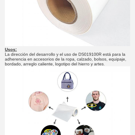
Usos:
La dirección del desarrollo y el uso de DS019100R está para la
adherencia en accesorios de la ropa, calzado, bolsos, equipaje,
bordado, arreglo caliente, logotipo del hierro y artes.