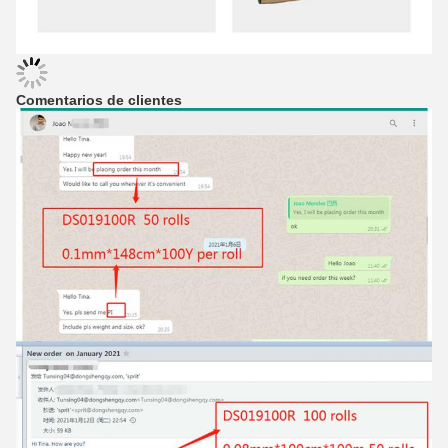
Comentarios de clientes