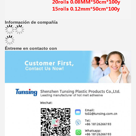
Información de compañía
Éntreme en contacto con