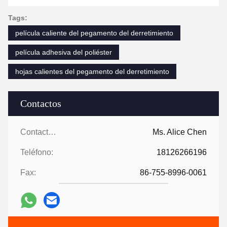
Tags:
película caliente del pegamento del derretimiento
película adhesiva del poliéster
hojas calientes del pegamento del derretimiento
Contactos
Contactos:
Ms. Alice Chen
Teléfono:
18126266196
Fax:
86-755-8996-0061