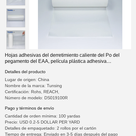
Hojas adhesivas del derretimiento caliente del Po del
pegamento del EAA, película plástica adhesiva
transparente para Patchs
Detalles del producto
Lugar de origen: China
Nombre de la marca: Tunsing
Certificación: Rohs, REACH,
Número de modelo: DS019100R
Pago y términos de envío
Cantidad de orden mínima: 100 yardas
Precio: USD 0.2-5 DOLLAR PER YARD
Detalles de empaquetado: 2 rollos por el cartón
Tiempo de entrega: Enviado en 3-5 días después del pago