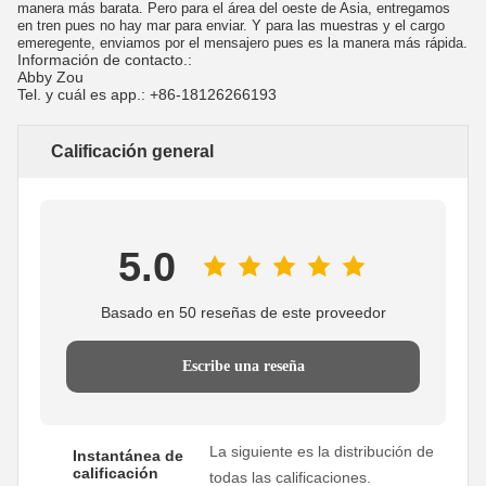
manera más barata. Pero para el área del oeste de Asia, entregamos
en tren pues no hay mar para enviar. Y para las muestras y el cargo
emeregente, enviamos por el mensajero pues es la manera más rápida.
Información de contacto.:
Abby Zou
Tel. y cuál es app.: +86-18126266193
Calificación general
5.0
Basado en 50 reseñas de este proveedor
Escribe una reseña
La siguiente es la distribución de
Instantánea de
calificación
todas las calificaciones.