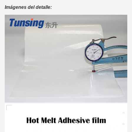
Imágenes del detalle: