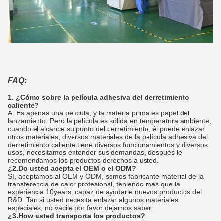
FAQ:
1. ¿Cómo sobre la película adhesiva del derretimiento
caliente?
A: Es apenas una película, y la materia prima es papel del
lanzamiento. Pero la película es sólida en temperatura ambiente,
cuando el alcance su punto del derretimiento, él puede enlazar
otros materiales, diversos materiales de la película adhesiva del
derretimiento caliente tiene diversos funcionamientos y diversos
usos, necesitamos entender sus demandas, después le
recomendamos los productos derechos a usted.
¿2.Do usted acepta el OEM o el ODM?
Sí, aceptamos al OEM y ODM, somos fabricante material de la
transferencia de calor profesional, teniendo más que la
experiencia 10years. capaz de ayudarle nuevos productos del
R&D. Tan si usted necesita enlazar algunos materiales
especiales, no vacile por favor dejarnos saber.
¿3.How usted transporta los productos?