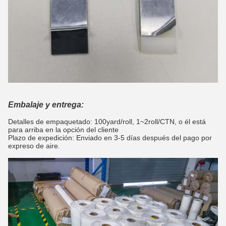
Embalaje y entrega:
Detalles de empaquetado: 100yard/roll, 1~2roll/CTN,
o él está
para arriba en la opción del cliente
Plazo de expedición: Enviado en 3-5 días después del pago por
expreso de aire.