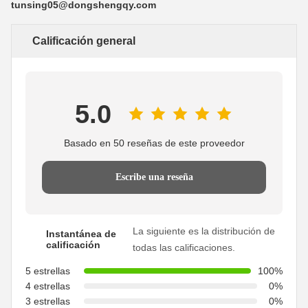
tunsing05@dongshengqy.com
Calificación general
5.0
Basado en 50 reseñas de este proveedor
Escribe una reseña
La siguiente es la distribución de
Instantánea de
calificación
todas las calificaciones.
5 estrellas
100%
4 estrellas
0%
3 estrellas
0%