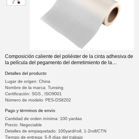
Composición caliente del poliéster de la cinta adhesiva de
la película del pegamento del derretimiento de la
resistencia térmica para el metal
Detalles del producto
Lugar de origen: China
Nombre de la marca: Tunsing
Certificación: SGS , ISO9001
Número de modelo: PES-DS8202
Pago y términos de envío
Cantidad de orden mínima: 100 yardas
Precio: Negociable
Detalles de empaquetado: 100yard/roll, 1-2roll/CTN
Tiempo de entrega: 5-8 días del trabajo