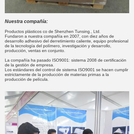
Nuestra compañía:
Productos plásticos co de Shenzhen Tunsing., Ltd.
Fundaron a nuestra compañía en 2007, con diez años de
desarrollo adhesivo del derretimiento caliente, equipo profesional
de la tecnología del polímero, investigación y desarrollo,
producción, ventas en conjunto.
La compañía ha pasado ISO9001: sistema 2008 de certificación
de la gestión de empresa.
Los estándares del control de sistema ISO9001 se hacen cumplir
estrictamente de la producción de materias primas a la
producción de película.