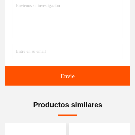
Envíe
Productos similares