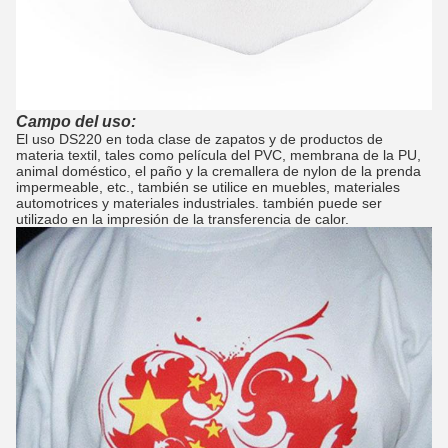
Campo del uso:
El uso DS220 en toda clase de zapatos y de productos de
materia textil, tales como película del PVC, membrana de la PU,
animal doméstico, el paño y la cremallera de nylon de la prenda
impermeable, etc., también se utilice en muebles, materiales
automotrices y materiales industriales.
también puede ser
utilizado en la impresión de la transferencia de calor.