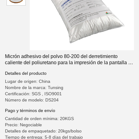
Micrón adhesivo del polvo 80-200 del derretimiento
caliente del poliuretano para la impresión de la pantalla de
la transferencia de calor
Detalles del producto
Lugar de origen: China
Nombre de la marca: Tunsing
Certificación: SGS , ISO9001
Número de modelo: DS204
Pago y términos de envío
Cantidad de orden mínima: 20KGS
Precio: Negociable
Detalles de empaquetado: 20kgs/bolso
Tiempo de entrega: 5-8 días del trabajo