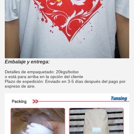
Embalaje y entrega:
Detalles de empaquetado: 20kgs/bolso
o está para arriba en la opción del cliente
Plazo de expedición: Enviado en 3-5 días después del pago por
expreso de aire.