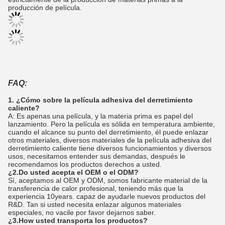
producción de película.
FAQ:
1. ¿Cómo sobre la película adhesiva del derretimiento
caliente?
A: Es apenas una película, y la materia prima es papel del
lanzamiento. Pero la película es sólida en temperatura ambiente,
cuando el alcance su punto del derretimiento, él puede enlazar
otros materiales, diversos materiales de la película adhesiva del
derretimiento caliente tiene diversos funcionamientos y diversos
usos, necesitamos entender sus demandas, después le
recomendamos los productos derechos a usted.
¿2.Do usted acepta el OEM o el ODM?
Sí, aceptamos al OEM y ODM, somos fabricante material de la
transferencia de calor profesional, teniendo más que la
experiencia 10years. capaz de ayudarle nuevos productos del
R&D. Tan si usted necesita enlazar algunos materiales
especiales, no vacile por favor dejarnos saber.
¿3.How usted transporta los productos?