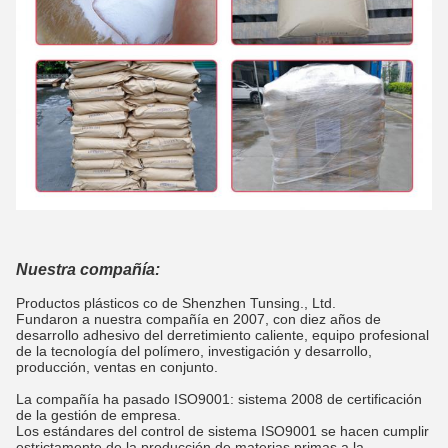
Nuestra compañía:
Productos plásticos co de Shenzhen Tunsing., Ltd.
Fundaron a nuestra compañía en 2007, con diez años de
desarrollo adhesivo del derretimiento caliente, equipo profesional
de la tecnología del polímero, investigación y desarrollo,
producción, ventas en conjunto.
La compañía ha pasado ISO9001: sistema 2008 de certificación
de la gestión de empresa.
Los estándares del control de sistema ISO9001 se hacen cumplir
estrictamente de la producción de materias primas a la