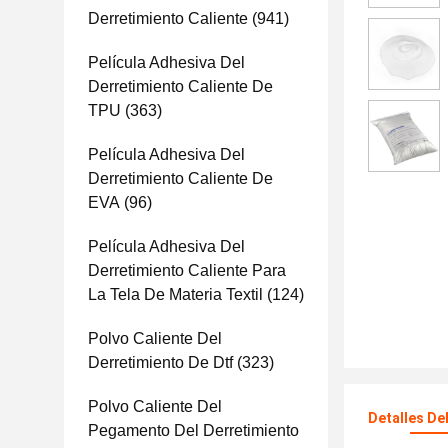
Derretimiento Caliente
(941)
Película Adhesiva Del
Derretimiento Caliente De
TPU
(363)
Película Adhesiva Del
Derretimiento Caliente De
EVA
(96)
Película Adhesiva Del
Derretimiento Caliente Para
La Tela De Materia Textil
(124)
Polvo Caliente Del
Derretimiento De Dtf
(323)
Polvo Caliente Del
Detalles De
Pegamento Del Derretimiento