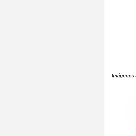
Imágenes d