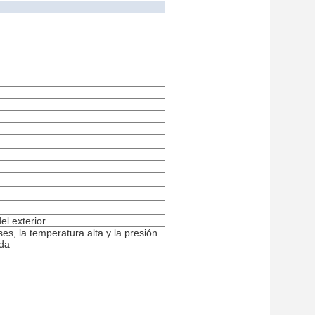
el exterior
, la temperatura alta y la presión
ida