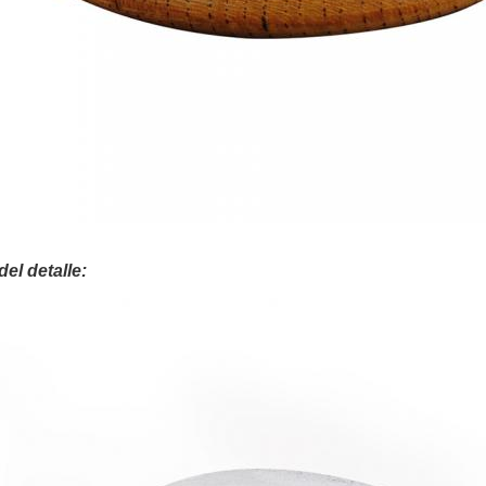
el detalle: