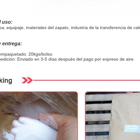
 uso:
a, equipaje, materiales del zapato, industria de la transferencia de cal
 entrega:
 empaquetado: 20kgs/bolso.
edición: Enviado en 3-5 días después del pago por expreso de aire.