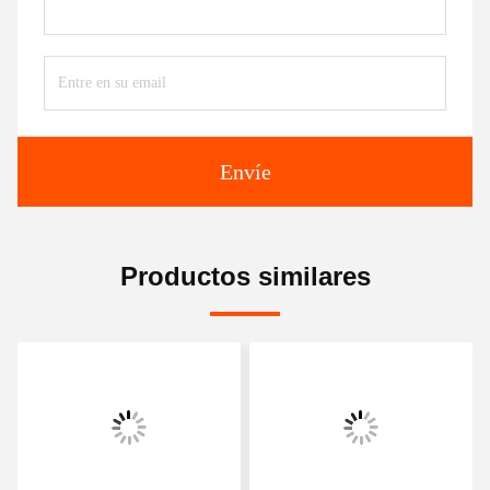
Envíe
Productos similares