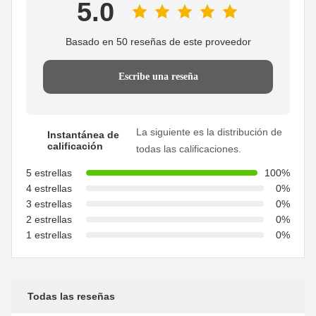
5.0
Basado en 50 reseñas de este proveedor
Escribe una reseña
La siguiente es la distribución de
Instantánea de
calificación
todas las calificaciones.
5 estrellas
100%
4 estrellas
0%
3 estrellas
0%
2 estrellas
0%
1 estrellas
0%
Todas las reseñas