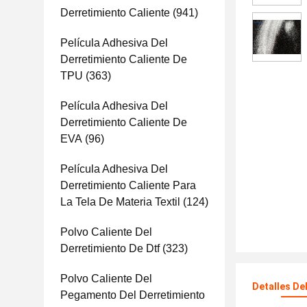
Derretimiento Caliente
(941)
Película Adhesiva Del
Derretimiento Caliente De
TPU
(363)
Película Adhesiva Del
Derretimiento Caliente De
EVA
(96)
Película Adhesiva Del
Derretimiento Caliente Para
La Tela De Materia Textil
(124)
Polvo Caliente Del
Derretimiento De Dtf
(323)
Polvo Caliente Del
Detalles De
Pegamento Del Derretimiento