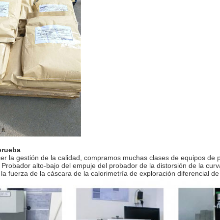
prueba
cer la gestión de la calidad, compramos muchas clases de equipos de 
 Probador alto-bajo del empuje del probador de la distorsión de la cur
la fuerza de la cáscara de la calorimetría de exploración diferencial de 