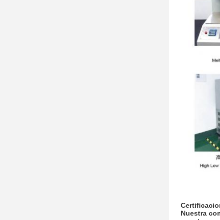
Certificaci
Nuestra com