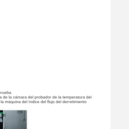
prueba.
va de la cámara del probador de la temperatura del
la máquina del índice del flujo del derretimiento