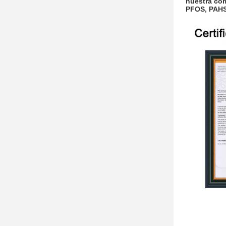
nuestra com
PFOS, PAHS