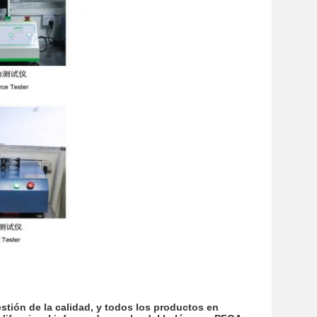
stión de la calidad, y todos los productos en