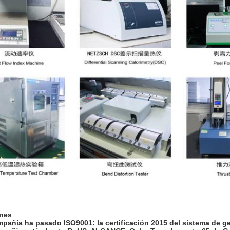
ones
pañía ha pasado ISO9001: la certificación 2015 del sistema de ge