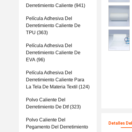
Derretimiento Caliente
(941)
Película Adhesiva Del
Derretimiento Caliente De
TPU
(363)
Película Adhesiva Del
Derretimiento Caliente De
EVA
(96)
Película Adhesiva Del
Derretimiento Caliente Para
La Tela De Materia Textil
(124)
Polvo Caliente Del
Derretimiento De Dtf
(323)
Polvo Caliente Del
Detalles De
Pegamento Del Derretimiento