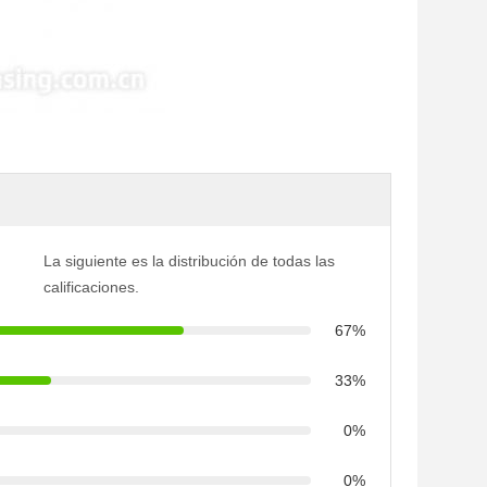
La siguiente es la distribución de todas las
calificaciones.
67%
33%
0%
0%