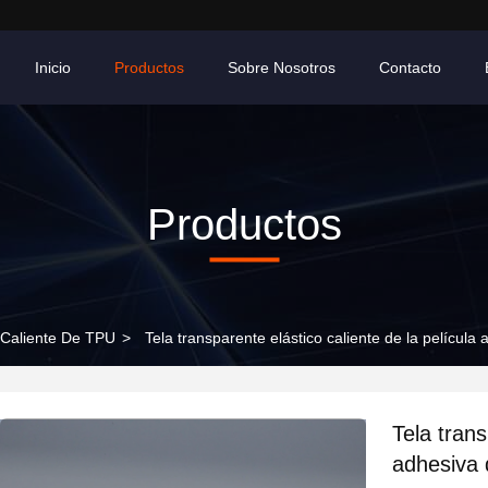
Inicio
Productos
Sobre Nosotros
Contacto
Productos
o Caliente De TPU
>
Tela transparente elástico caliente de la película
Tela trans
adhesiva 