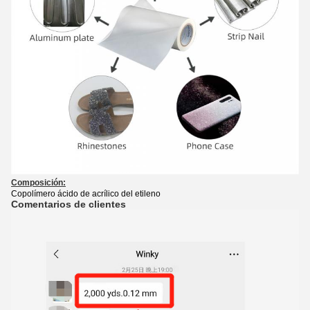
Composición:
Copolímero ácido de acrílico del etileno
Comentarios de clientes