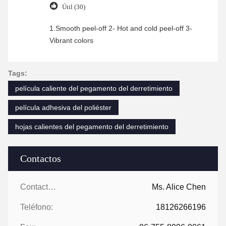
Útil (30)
1.Smooth peel-off 2- Hot and cold peel-off 3-
Vibrant colors
Tags:
película caliente del pegamento del derretimiento
película adhesiva del poliéster
hojas calientes del pegamento del derretimiento
Contactos
Contactos:
Ms. Alice Chen
Teléfono:
18126266196