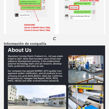
c
Información de compañía