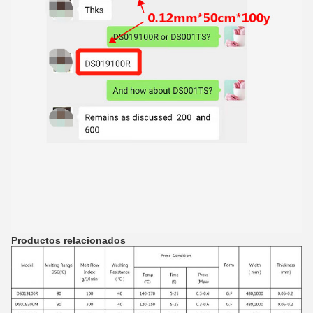
Productos relacionados