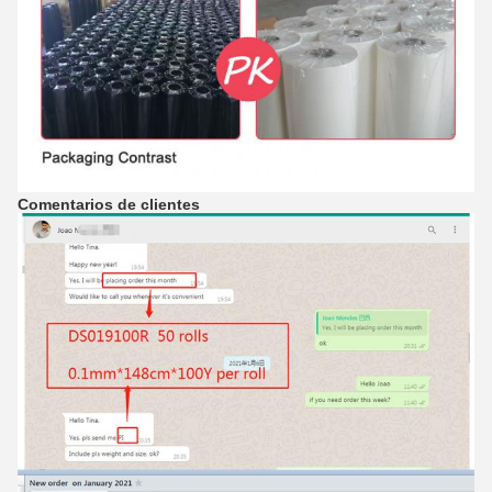
Comentarios de clientes