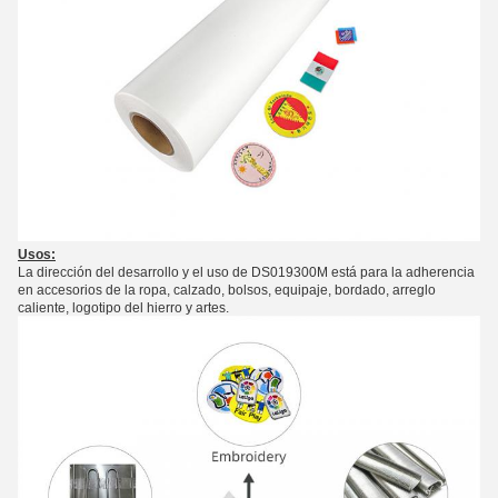
Usos:
La dirección del desarrollo y el uso de DS019300M está para la adherencia
en accesorios de la ropa, calzado, bolsos, equipaje, bordado, arreglo
caliente, logotipo del hierro y artes.