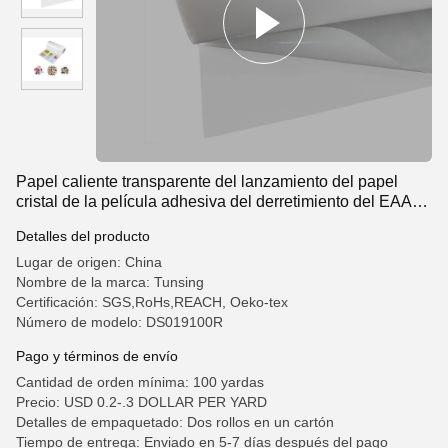
Papel caliente transparente del lanzamiento del papel
cristal de la película adhesiva del derretimiento del EAA
para el logotipo de la tela
Detalles del producto
Lugar de origen: China
Nombre de la marca: Tunsing
Certificación: SGS,RoHs,REACH, Oeko-tex
Número de modelo: DS019100R
Pago y términos de envío
Cantidad de orden mínima: 100 yardas
Precio: USD 0.2-.3 DOLLAR PER YARD
Detalles de empaquetado: Dos rollos en un cartón
Tiempo de entrega: Enviado en 5-7 días después del pago