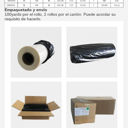
Empaquetado y envío
100yards por el rollo, 2 rollos por el cartón. Puede acordar su
requisito de hacerlo.