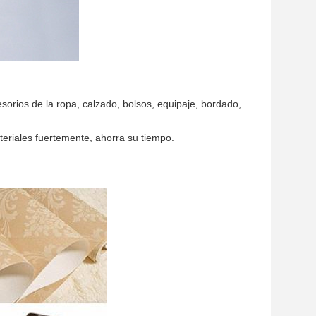
sorios de la ropa, calzado, bolsos, equipaje, bordado,
teriales fuertemente, ahorra su tiempo.