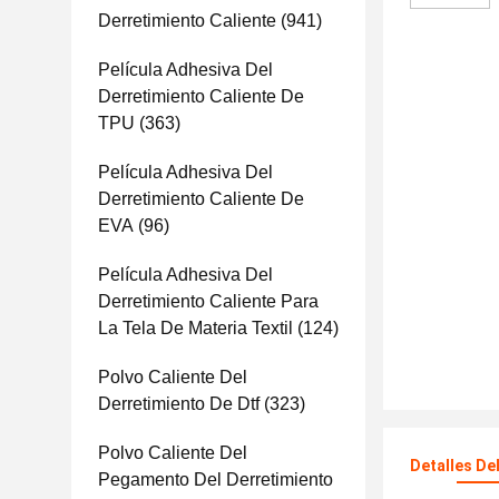
Derretimiento Caliente
(941)
Película Adhesiva Del
Derretimiento Caliente De
TPU
(363)
Película Adhesiva Del
Derretimiento Caliente De
EVA
(96)
Película Adhesiva Del
Derretimiento Caliente Para
La Tela De Materia Textil
(124)
Polvo Caliente Del
Derretimiento De Dtf
(323)
Polvo Caliente Del
Detalles De
Pegamento Del Derretimiento