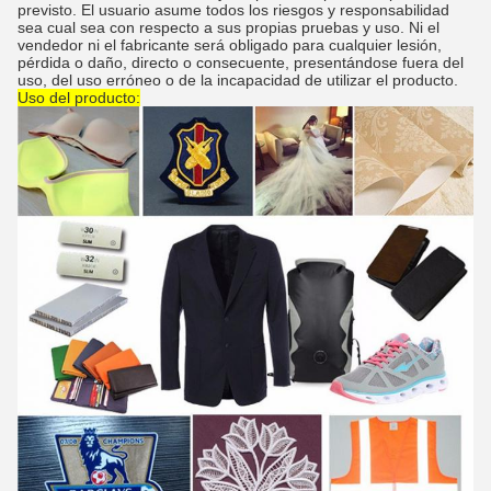
previsto. El usuario asume todos los riesgos y responsabilidad
sea cual sea con respecto a sus propias pruebas y uso. Ni el
vendedor ni el fabricante será obligado para cualquier lesión,
pérdida o daño, directo o consecuente, presentándose fuera del
uso, del uso erróneo o de la incapacidad de utilizar el producto.
Uso del producto: