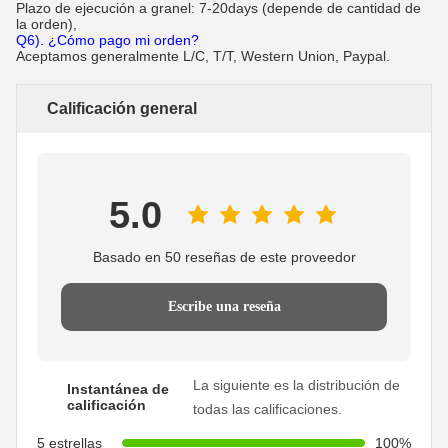
Plazo de ejecución a granel: 7-20days (depende de cantidad de
la orden),
Q6). ¿Cómo pago mi orden?
Aceptamos generalmente L/C, T/T, Western Union, Paypal.
Calificación general
5.0
Basado en 50 reseñas de este proveedor
Escribe una reseña
La siguiente es la distribución de
Instantánea de
calificación
todas las calificaciones.
5 estrellas
100%