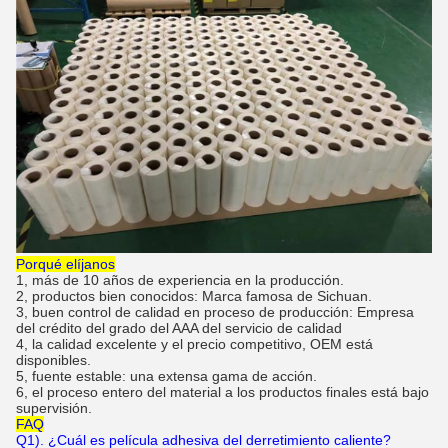
Porqué elíjanos
1, más de 10 años de experiencia en la producción.
2, productos bien conocidos: Marca famosa de Sichuan.
3, buen control de calidad en proceso de producción: Empresa
del crédito del grado del AAA del servicio de calidad
4, la calidad excelente y el precio competitivo, OEM está
disponibles.
5, fuente estable: una extensa gama de acción.
6, el proceso entero del material a los productos finales está bajo
supervisión.
FAQ
Q1). ¿Cuál es película adhesiva del derretimiento caliente?