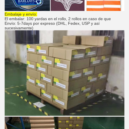
Embalaje y envío:
El embalar: 100 yardas en el rollo, 2 rollos en caso de que
Envío: 5-7days por expreso (DHL, Fedex, USP y así
sucesivamente)