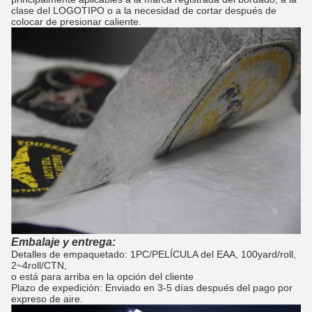
clase del LOGOTIPO o a la necesidad de cortar después de
colocar de presionar caliente.
Embalaje y entrega:
Detalles de empaquetado: 1PC/PELÍCULA del EAA, 100yard/roll,
2~4roll/CTN,
o está para arriba en la opción del cliente
Plazo de expedición: Enviado en 3-5 días después del pago por
expreso de aire.