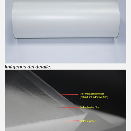
Imágenes del detalle: