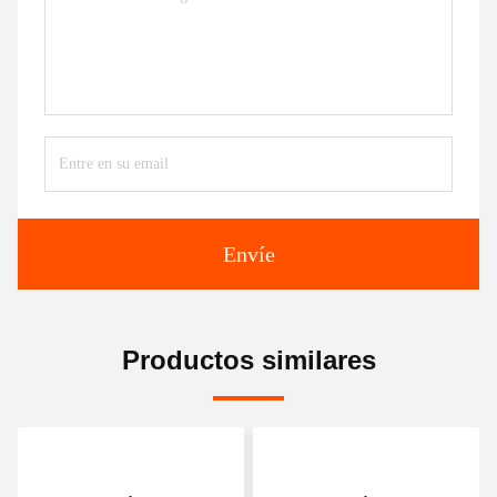
Envíe
Productos similares