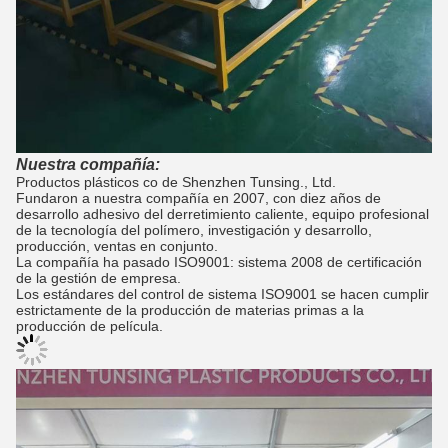
Nuestra compañía:
Productos plásticos co de Shenzhen Tunsing., Ltd.
Fundaron a nuestra compañía en 2007, con diez años de
desarrollo adhesivo del derretimiento caliente, equipo profesional
de la tecnología del polímero, investigación y desarrollo,
producción, ventas en conjunto.
La compañía ha pasado ISO9001: sistema 2008 de certificación
de la gestión de empresa.
Los estándares del control de sistema ISO9001 se hacen cumplir
estrictamente de la producción de materias primas a la
producción de película.