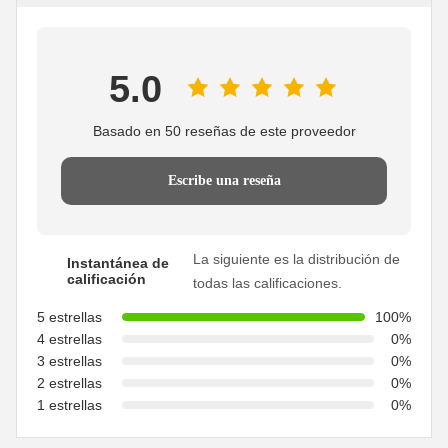
5.0
Basado en 50 reseñas de este proveedor
Escribe una reseña
La siguiente es la distribución de
Instantánea de
calificación
todas las calificaciones.
5 estrellas
100%
4 estrellas
0%
3 estrellas
0%
2 estrellas
0%
1 estrellas
0%