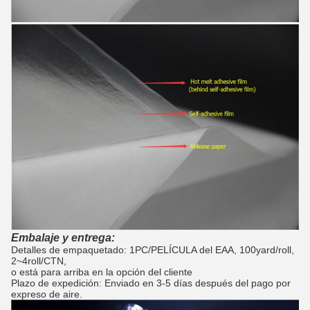
Embalaje y entrega:
Detalles de empaquetado: 1PC/PELÍCULA del EAA, 100yard/roll,
2~4roll/CTN,
o está para arriba en la opción del cliente
Plazo de expedición: Enviado en 3-5 días después del pago por
expreso de aire.