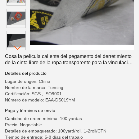
Cosa la película caliente del pegamento del derretimiento
de la cinta libre de la ropa transparente para la vinculación
de la tela
Detalles del producto
Lugar de origen: China
Nombre de la marca: Tunsing
Certificación: SGS , ISO9001
Número de modelo: EAA-DS019YM
Pago y términos de envío
Cantidad de orden mínima: 100 yardas
Precio: Negociable
Detalles de empaquetado: 100yard/roll, 1-2roll/CTN
Tiempo de entrega: 5-8 días del trabajo