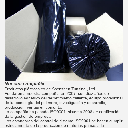
Nuestra compañía:
Productos plásticos co de Shenzhen Tunsing., Ltd.
Fundaron a nuestra compañía en 2007, con diez años de
desarrollo adhesivo del derretimiento caliente, equipo profesional
de la tecnología del polímero, investigación y desarrollo,
producción, ventas en conjunto.
La compañía ha pasado ISO9001: sistema 2008 de certificación
de la gestión de empresa.
Los estándares del control de sistema ISO9001 se hacen cumplir
estrictamente de la producción de materias primas a la