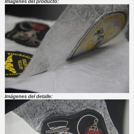
Imágenes del producto:
Imágenes del detalle: