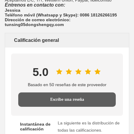
Éntrenos en contacto con:
Jessica
Teléfono móvil (Whatsapp y Skype): 0086 18126266195
Dirección de correo electrónico:
tunsing05dongshengqy.com
Calificación general
5.0
Basado en 50 reseñas de este proveedor
Escribe una reseña
La siguiente es la distribución de
Instantánea de
calificación
todas las calificaciones.