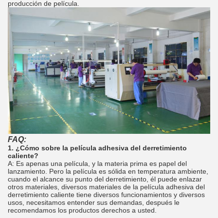
producción de película.
FAQ:
1. ¿Cómo sobre la película adhesiva del derretimiento
caliente?
A: Es apenas una película, y la materia prima es papel del
lanzamiento. Pero la película es sólida en temperatura ambiente,
cuando el alcance su punto del derretimiento, él puede enlazar
otros materiales, diversos materiales de la película adhesiva del
derretimiento caliente tiene diversos funcionamientos y diversos
usos, necesitamos entender sus demandas, después le
recomendamos los productos derechos a usted.