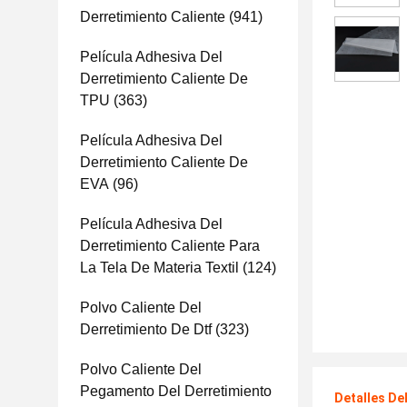
Derretimiento Caliente
(941)
Película Adhesiva Del
Derretimiento Caliente De
TPU
(363)
Película Adhesiva Del
Derretimiento Caliente De
EVA
(96)
Película Adhesiva Del
Derretimiento Caliente Para
La Tela De Materia Textil
(124)
Polvo Caliente Del
Derretimiento De Dtf
(323)
Polvo Caliente Del
Pegamento Del Derretimiento
Detalles De