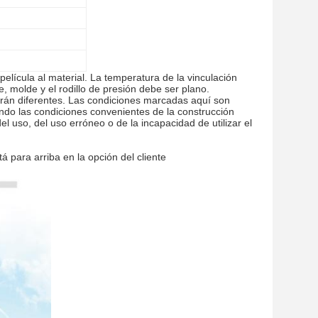
película al material. La temperatura de la vinculación
, molde y el rodillo de presión debe ser plano.
serán diferentes. Las condiciones marcadas aquí son
ndo las condiciones convenientes de la construcción
l uso, del uso erróneo o de la incapacidad de utilizar el
 para arriba en la opción del cliente