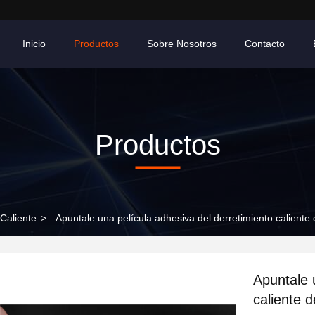
Inicio
Productos
Sobre Nosotros
Contacto
Productos
 Caliente
>
Apuntale una película adhesiva del derretimiento caliente 
Apuntale 
caliente d