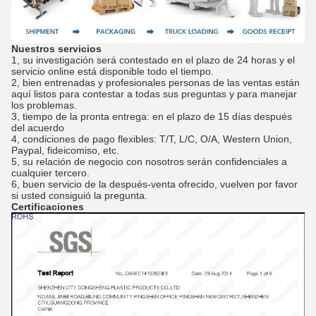
Nuestros servicios
1, su investigación será contestado en el plazo de 24 horas y el
servicio online está disponible todo el tiempo.
2, bien entrenadas y profesionales personas de las ventas están
aquí listos para contestar a todas sus preguntas y para manejar
los problemas.
3, tiempo de la pronta entrega: en el plazo de 15 días después
del acuerdo
4, condiciones de pago flexibles: T/T, L/C, O/A, Western Union,
Paypal, fideicomiso, etc.
5, su relación de negocio con nosotros serán confidenciales a
cualquier tercero.
6, buen servicio de la después-venta ofrecido, vuelven por favor
si usted consiguió la pregunta.
Certificaciones