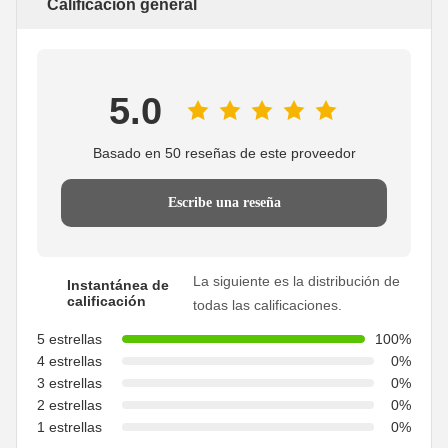
Calificación general
5.0
Basado en 50 reseñas de este proveedor
Escribe una reseña
La siguiente es la distribución de
Instantánea de
calificación
todas las calificaciones.
5 estrellas
100%
4 estrellas
0%
3 estrellas
0%
2 estrellas
0%
1 estrellas
0%