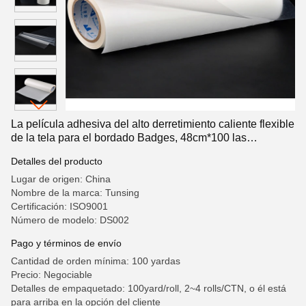
La película adhesiva del alto derretimiento caliente flexible
de la tela para el bordado Badges, 48cm*100 las
yardas/rollo
Detalles del producto
Lugar de origen: China
Nombre de la marca: Tunsing
Certificación: ISO9001
Número de modelo: DS002
Pago y términos de envío
Cantidad de orden mínima: 100 yardas
Precio: Negociable
Detalles de empaquetado: 100yard/roll, 2~4 rolls/CTN, o él está
para arriba en la opción del cliente