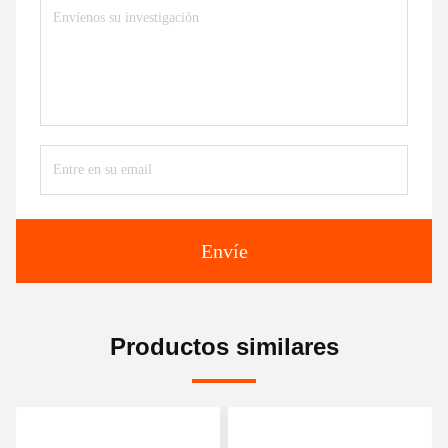
Envíe
Productos similares