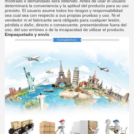
mostrado o demandado será obtenido. Antes de usar el usuario
determinará la conveniencia y la aptitud del producto para su uso
previsto. El usuario asume todos los riesgos y responsabilidad
sea cual sea con respecto a sus propias pruebas y uso. Ni el
vendedor ni el fabricante será obligado para cualquier lesión,
pérdida o daño, directo o consecuente, presentándose fuera del
uso, del uso erróneo o de la incapacidad de utilizar el producto.
Empaquetado y envío