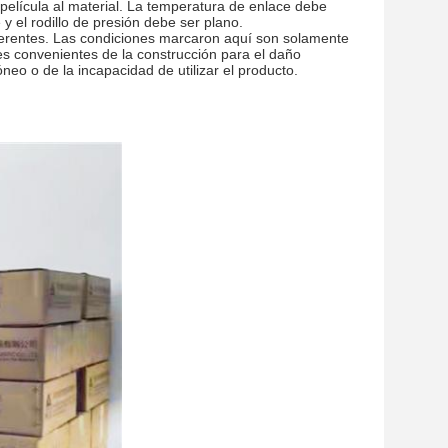
 película al material. La temperatura de enlace debe
y el rodillo de presión debe ser plano.
iferentes. Las condiciones marcaron aquí son solamente
s convenientes de la construcción para el daño
neo o de la incapacidad de utilizar el producto.