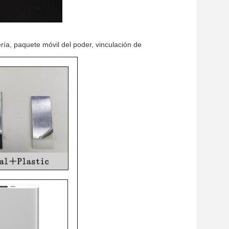
ría, paquete móvil del poder, vinculación de