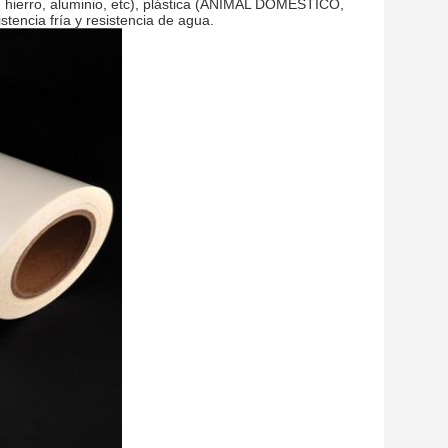
, hierro, aluminio, etc), plástica (ANIMAL DOMÉSTICO,
stencia fría y resistencia de agua.