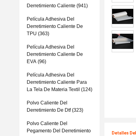
Derretimiento Caliente
(941)
Película Adhesiva Del
Derretimiento Caliente De
TPU
(363)
Película Adhesiva Del
Derretimiento Caliente De
EVA
(96)
Película Adhesiva Del
Derretimiento Caliente Para
La Tela De Materia Textil
(124)
Polvo Caliente Del
Derretimiento De Dtf
(323)
Polvo Caliente Del
Pegamento Del Derretimiento
Detalles De