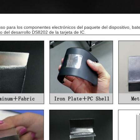
uso para los componentes electrónicos del paquete del dispositivo, bate
del desarrollo DS8202 de la tarjeta de IC.