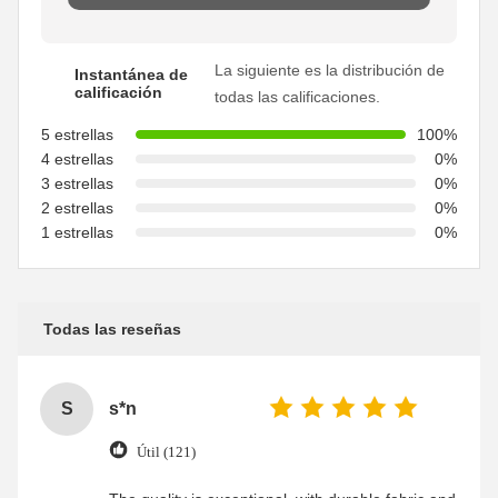
La siguiente es la distribución de
Instantánea de
calificación
todas las calificaciones.
5 estrellas
100%
4 estrellas
0%
3 estrellas
0%
2 estrellas
0%
1 estrellas
0%
Todas las reseñas
S
s*n
Útil (121)