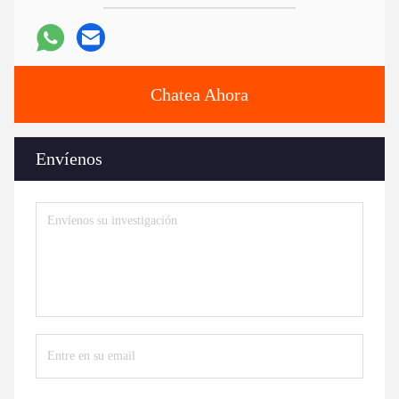
Chatea Ahora
Envíenos