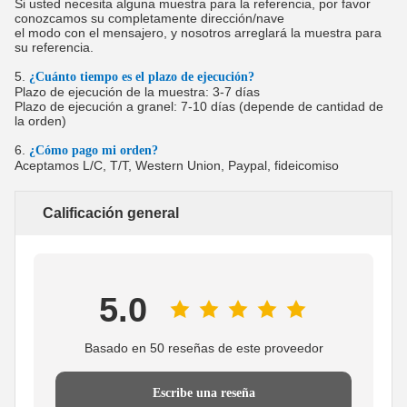
Si usted necesita alguna muestra para la referencia, por favor
conozcamos su completamente dirección/nave
el modo con el mensajero, y nosotros arreglará la muestra para
su referencia.
5.
¿Cuánto tiempo es el plazo de ejecución?
Plazo de ejecución de la muestra: 3-7 días
Plazo de ejecución a granel: 7-10 días (depende de cantidad de
la orden)
6.
¿Cómo pago mi orden?
Aceptamos L/C, T/T, Western Union, Paypal, fideicomiso
Calificación general
5.0
Basado en 50 reseñas de este proveedor
Escribe una reseña