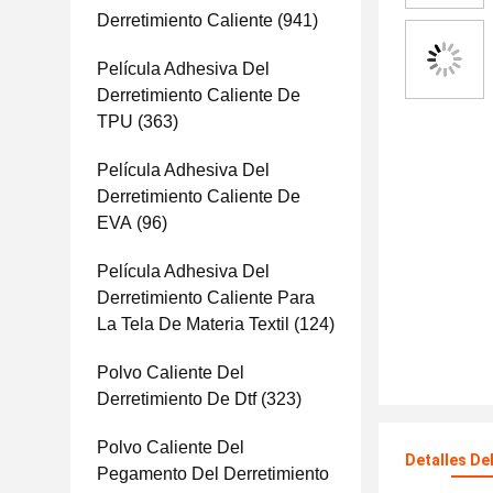
Derretimiento Caliente
(941)
Película Adhesiva Del
Derretimiento Caliente De
TPU
(363)
Película Adhesiva Del
Derretimiento Caliente De
EVA
(96)
Película Adhesiva Del
Derretimiento Caliente Para
La Tela De Materia Textil
(124)
Polvo Caliente Del
Derretimiento De Dtf
(323)
Polvo Caliente Del
Detalles De
Pegamento Del Derretimiento