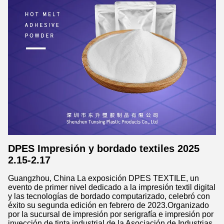
DPES Impresión y bordado textiles 2025
2.15-2.17
Guangzhou, China La exposición DPES TEXTILE, un
evento de primer nivel dedicado a la impresión textil digital
y las tecnologías de bordado computarizado, celebró con
éxito su segunda edición en febrero de 2023.Organizado
por la sucursal de impresión por serigrafía e impresión por
inyección de tinta industrial de la Asociación de Industrias