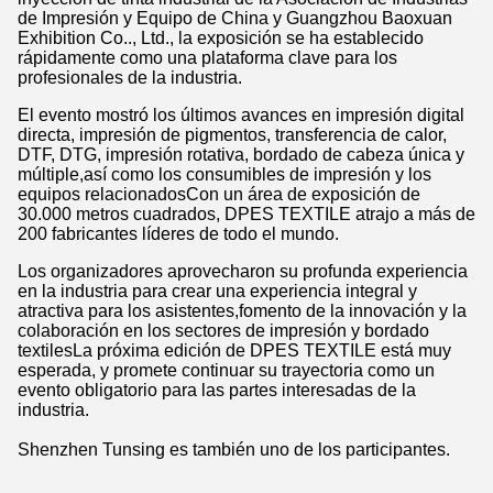
de Impresión y Equipo de China y Guangzhou Baoxuan
Exhibition Co.., Ltd., la exposición se ha establecido
rápidamente como una plataforma clave para los
profesionales de la industria.
El evento mostró los últimos avances en impresión digital
directa, impresión de pigmentos, transferencia de calor,
DTF, DTG, impresión rotativa, bordado de cabeza única y
múltiple,así como los consumibles de impresión y los
equipos relacionadosCon un área de exposición de
30.000 metros cuadrados, DPES TEXTILE atrajo a más de
200 fabricantes líderes de todo el mundo.
Los organizadores aprovecharon su profunda experiencia
en la industria para crear una experiencia integral y
atractiva para los asistentes,fomento de la innovación y la
colaboración en los sectores de impresión y bordado
textilesLa próxima edición de DPES TEXTILE está muy
esperada, y promete continuar su trayectoria como un
evento obligatorio para las partes interesadas de la
industria.
Shenzhen Tunsing es también uno de los participantes.