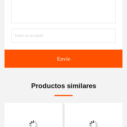
Envíe
Productos similares