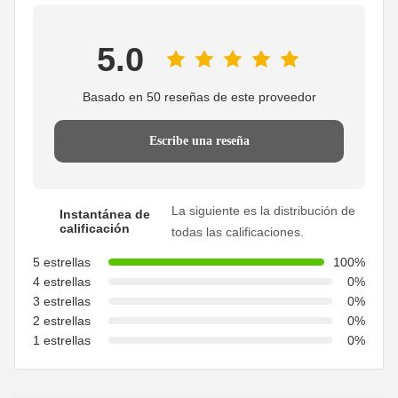
5.0
Basado en 50 reseñas de este proveedor
Escribe una reseña
La siguiente es la distribución de
Instantánea de
calificación
todas las calificaciones.
5 estrellas
100%
4 estrellas
0%
3 estrellas
0%
2 estrellas
0%
1 estrellas
0%