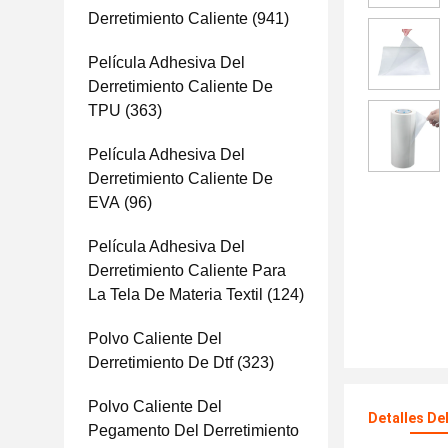
Derretimiento Caliente
(941)
Película Adhesiva Del
Derretimiento Caliente De
TPU
(363)
Película Adhesiva Del
Derretimiento Caliente De
EVA
(96)
Película Adhesiva Del
Derretimiento Caliente Para
La Tela De Materia Textil
(124)
Polvo Caliente Del
Derretimiento De Dtf
(323)
Polvo Caliente Del
Detalles De
Pegamento Del Derretimiento