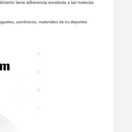
timiento tiene adherencia excelente a las materias
juguetes, sombreros, materiales de
deportes.
los