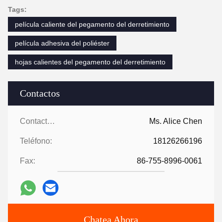
Tags:
película caliente del pegamento del derretimiento
película adhesiva del poliéster
hojas calientes del pegamento del derretimiento
Contactos
Contactos:
Ms. Alice Chen
Teléfono:
18126266196
Fax:
86-755-8996-0061
Chatea Ahora