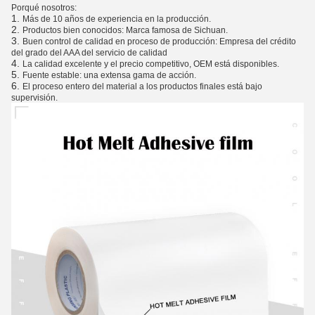
Porqué nosotros:
1.
Más de 10 años de experiencia en la producción.
2.
Productos bien conocidos: Marca famosa de Sichuan.
3.
Buen control de calidad en proceso de producción: Empresa del crédito
del grado del AAA del servicio de calidad
4.
La calidad excelente y el precio competitivo, OEM está disponibles.
5.
Fuente estable: una extensa gama de acción.
6.
El proceso entero del material a los productos finales está bajo
supervisión.