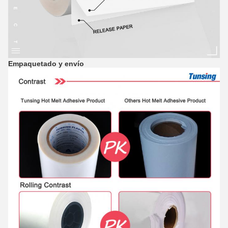
Empaquetado y envío